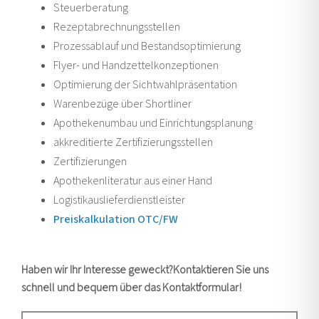
Steuerberatung
Rezeptabrechnungsstellen
Prozessablauf und Bestandsoptimierung
Flyer- und Handzettelkonzeptionen
Optimierung der Sichtwahlpräsentation
Warenbezüge über Shortliner
Apothekenumbau und Einrichtungsplanung
akkreditierte Zertifizierungsstellen
Zertifizierungen
Apothekenliteratur aus einer Hand
Logistikauslieferdienstleister
Preiskalkulation OTC/FW
Haben wir Ihr Interesse geweckt?Kontaktieren Sie uns
schnell und bequem über das Kontaktformular!