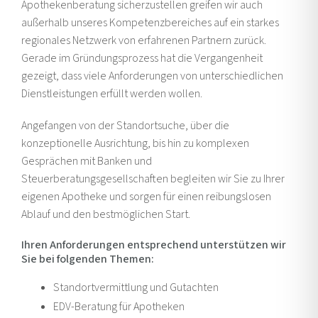
Apothekenberatung sicherzustellen greifen wir auch
außerhalb unseres Kompetenzbereiches auf ein starkes
regionales Netzwerk von erfahrenen Partnern zurück.
Gerade im Gründungsprozess hat die Vergangenheit
gezeigt, dass viele Anforderungen von unterschiedlichen
Dienstleistungen erfüllt werden wollen.
Angefangen von der Standortsuche, über die
konzeptionelle Ausrichtung, bis hin zu komplexen
Gesprächen mit Banken und
Steuerberatungsgesellschaften begleiten wir Sie zu Ihrer
eigenen Apotheke und sorgen für einen reibungslosen
Ablauf und den bestmöglichen Start.
Ihren Anforderungen entsprechend unterstützen wir
Sie bei folgenden Themen:
Standortvermittlung und Gutachten
EDV-Beratung für Apotheken