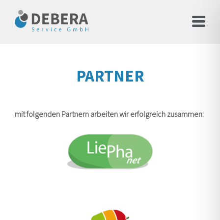
PARTNER
mit folgenden Partnern arbeiten wir erfolgreich zusammen: