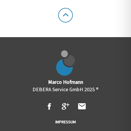
Marco Hofmann
DEBERA Service GmbH 2025 ®
IMPRESSUM