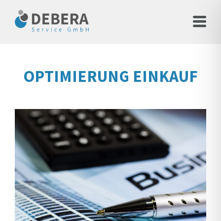
OPTIMIERUNG EINKAUF