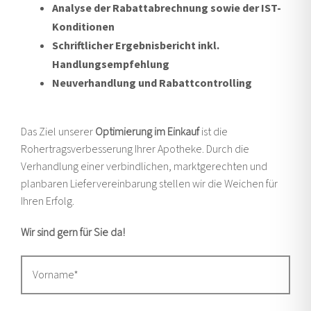
Analyse der Rabattabrechnung sowie der IST-
Konditionen
Schriftlicher Ergebnisbericht inkl.
Handlungsempfehlung
Neuverhandlung und Rabattcontrolling
Das Ziel unserer
Optimierung im Einkauf
ist die
Rohertragsverbesserung Ihrer Apotheke. Durch die
Verhandlung einer verbindlichen, marktgerechten und
planbaren Liefervereinbarung stellen wir die Weichen für
Ihren Erfolg.
Wir sind gern für Sie da!