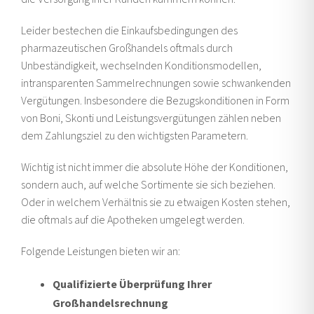
Leider bestechen die Einkaufsbedingungen des
pharmazeutischen Großhandels oftmals durch
Unbeständigkeit, wechselnden Konditionsmodellen,
intransparenten Sammelrechnungen sowie schwankenden
Vergütungen. Insbesondere die Bezugskonditionen in Form
von Boni, Skonti und Leistungsvergütungen zählen neben
dem Zahlungsziel zu den wichtigsten Parametern.
Wichtig ist nicht immer die absolute Höhe der Konditionen,
sondern auch, auf welche Sortimente sie sich beziehen.
Oder in welchem Verhältnis sie zu etwaigen Kosten stehen,
die oftmals auf die Apotheken umgelegt werden.
Folgende Leistungen bieten wir an:
Qualifizierte Überprüfung Ihrer
Großhandelsrechnung