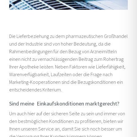
Die Lieferbeziehung zu dem pharmazeutischen Großhandel
und der Industrie sind von hoher Bedeutung, da die
Rahmenbedingungen für den Bezug von Arzneimitteln
einen nicht zu vernachlässigenden Beitrag zum Rohertrag
Ihrer Apotheke leisten. Neben Faktoren wie Lieferfähigkeit,
Warenverfügbarkeit, Laufzeiten oder die Frage nach
Marketing-Kooperationen sind die Bezugskonditionen ein
entscheidendes Kriterium.
Sind meine Einkaufskonditionen marktgerecht?
Um auch hier auf der sicheren Seite zu sein und immer von
den bestmöglichen Konditionen zu profitieren, bieten wir
Ihnen unseren Service an, damit Sie sich noch besser um
die Versorgung Ihrer Kunden kümmern können.