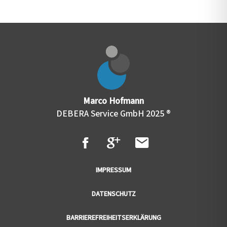
Marco Hofmann
DEBERA Service GmbH 2025 ®
IMPRESSUM
DATENSCHUTZ
BARRIEREFREIHEITSERKLÄRUNG