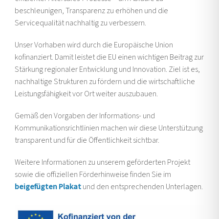
beschleunigen, Transparenz zu erhöhen und die
Servicequalität nachhaltig zu verbessern.
Unser Vorhaben wird durch die Europäische Union
kofinanziert. Damit leistet die EU einen wichtigen Beitrag zur
Stärkung regionaler Entwicklung und Innovation. Ziel ist es,
nachhaltige Strukturen zu fördern und die wirtschaftliche
Leistungsfähigkeit vor Ort weiter auszubauen.
Gemäß den Vorgaben der Informations- und
Kommunikationsrichtlinien machen wir diese Unterstützung
transparent und für die Öffentlichkeit sichtbar.
Weitere Informationen zu unserem geförderten Projekt
sowie die offiziellen Förderhinweise finden Sie im
beigefügten Plakat
und den entsprechenden Unterlagen.