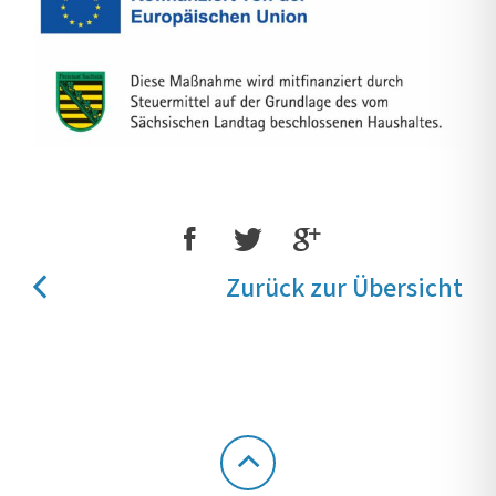
Zurück zur Übersicht