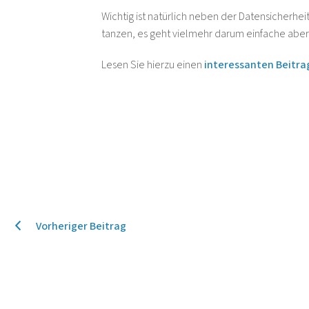
Wichtig ist natürlich neben der Datensicherhei
tanzen, es geht vielmehr darum einfache aber
Lesen Sie hierzu einen
interessanten Beitra
Vorheriger Beitrag