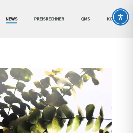
NEWS
PREISRECHNER
QMS
KONTAKT