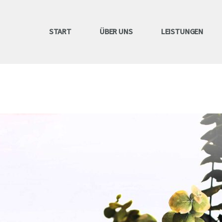
START
ÜBER UNS
LEISTUNGEN